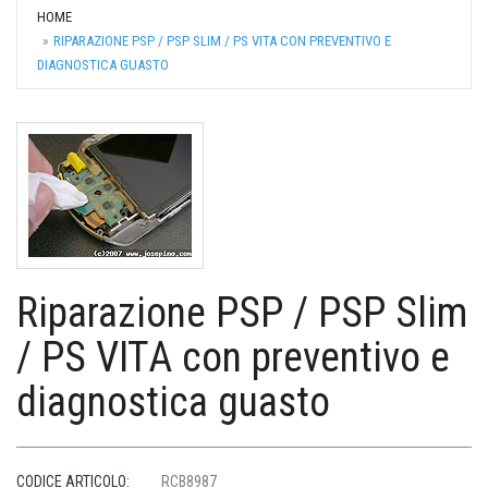
HOME
RIPARAZIONE PSP / PSP SLIM / PS VITA CON PREVENTIVO E
DIAGNOSTICA GUASTO
Riparazione PSP / PSP Slim
/ PS VITA con preventivo e
diagnostica guasto
CODICE ARTICOLO:
RCB8987