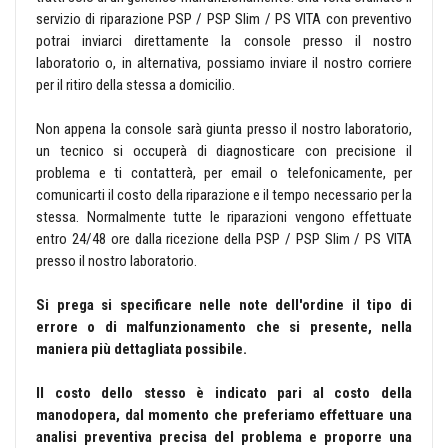
servizio di riparazione PSP / PSP Slim / PS VITA con preventivo
potrai inviarci direttamente la console presso il nostro
laboratorio o, in alternativa, possiamo inviare il nostro corriere
per il ritiro della stessa a domicilio.
Non appena la console sarà giunta presso il nostro laboratorio,
un tecnico si occuperà di diagnosticare con precisione il
problema e ti contatterà, per email o telefonicamente, per
comunicarti il costo della riparazione e il tempo necessario per la
stessa. Normalmente tutte le riparazioni vengono effettuate
entro 24/48 ore dalla ricezione della PSP / PSP Slim / PS VITA
presso il nostro laboratorio.
Si prega si specificare nelle note dell'ordine il tipo di
errore o di malfunzionamento che si presente, nella
maniera più dettagliata possibile.
Il costo dello stesso è indicato pari al costo della
manodopera, dal momento che preferiamo effettuare una
analisi preventiva precisa del problema e proporre una