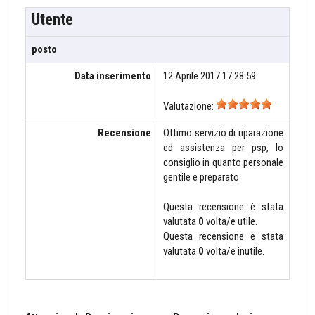
Utente
posto
Data inserimento
12 Aprile 2017 17:28:59
Valutazione:
Recensione
Ottimo servizio di riparazione
ed assistenza per psp, lo
consiglio in quanto personale
gentile e preparato
Questa recensione è stata
valutata
0
volta/e utile.
Questa recensione è stata
valutata
0
volta/e inutile.