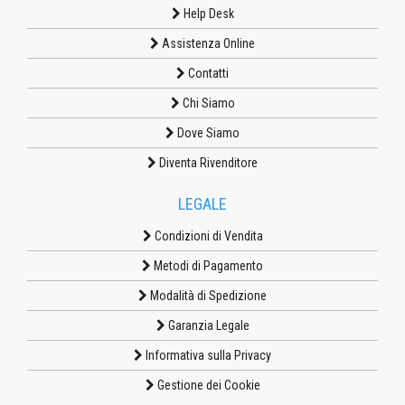
Help Desk
Assistenza Online
Contatti
Chi Siamo
Dove Siamo
Diventa Rivenditore
LEGALE
Condizioni di Vendita
Metodi di Pagamento
Modalità di Spedizione
Garanzia Legale
Informativa sulla Privacy
Gestione dei Cookie