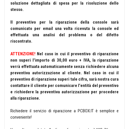
soluzione dettagliata di spesa per la risoluzione dello
stesso.
Il preventivo per la riparazione della console sarà
comunicato per email una volta ricevuta la console ed
effettuata una analisi del problema o del difetto
riscontrato.
ATTENZIONE
!
Nel caso in cui il preventivo di riparazione
non superi l'importo di 30,00 euro + IVA, la riparazione
verrà effettuata automaticamente senza richiedere alcuna
preventiva autorizzazione al cliente. Nel caso in cui il
preventivo di riparazione superi tale cifra, sarà nostra cura
contattare il cliente per comunicare l'entità del preventivo
e richiedere la preventiva autorizzazione per procedere
alla riparazione.
Richiedere il servizio di riparazione a PCBOX.IT è semplice e
conveniente!