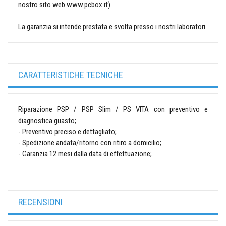
nostro sito web www.pcbox.it).
La garanzia si intende prestata e svolta presso i nostri laboratori.
CARATTERISTICHE TECNICHE
Riparazione PSP / PSP Slim / PS VITA con preventivo e
diagnostica guasto;
- Preventivo preciso e dettagliato;
- Spedizione andata/ritorno con ritiro a domicilio;
- Garanzia 12 mesi dalla data di effettuazione;
RECENSIONI