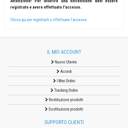
Attenzione! Per inserire una Recensione devi essere
registrato e avere effettuato l'accesso.
.
Clicca qui per registrarti o effettuare l'accesso
IL MIO ACCOUNT
Nuovo Utente
Accedi
I Miei Ordini
Tracking Ordini
Restituzione prodotti
Sostituzione prodotti
SUPPORTO CLIENTI