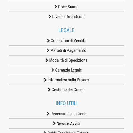
Dove Siamo
Diventa Rivenditore
LEGALE
Condizioni di Vendita
Metodi di Pagamento
Modalità di Spedizione
Garanzia Legale
Informativa sulla Privacy
Gestione dei Cookie
INFO UTILI
Recensioni dei clienti
News e Avvisi