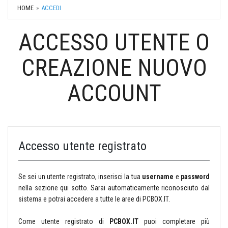
HOME
ACCEDI
ACCESSO UTENTE O
CREAZIONE NUOVO
ACCOUNT
Accesso utente registrato
Se sei un utente registrato, inserisci la tua
username
e
password
nella sezione qui sotto. Sarai automaticamente riconosciuto dal
sistema e potrai accedere a tutte le aree di PCBOX.IT.
Come utente registrato di
PCBOX.IT
puoi completare più