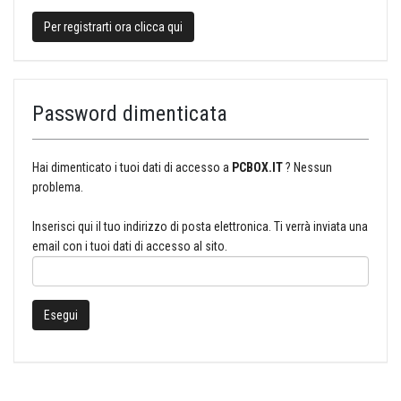
Per registrarti ora clicca qui
Password dimenticata
Hai dimenticato i tuoi dati di accesso a
PCBOX.IT
? Nessun
problema.
Inserisci qui il tuo indirizzo di posta elettronica. Ti verrà inviata una
email con i tuoi dati di accesso al sito.
Esegui