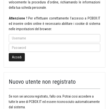
velocemente la procedura d'ordine, richiamando le informazioni
della tua scheda personale.
Attenzione !
Per effettuare correttamente l'accesso a PCBOX.IT
ed inserire ordini online è necessario abilitare i cookie di sistema
nelle impostazioni del browser.
Username
Password
Accedi
Nuovo utente non registrato
Se non sei ancora registrato, fallo ora. Potrai cosi accedere a
tutte le aree di PCBOX.IT ed essere riconosciuto automaticamente
dal sistema.