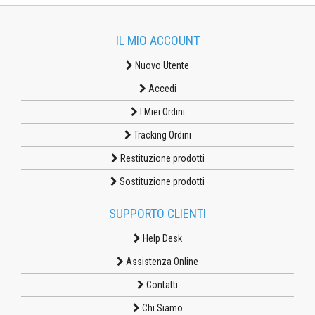
IL MIO ACCOUNT
Nuovo Utente
Accedi
I Miei Ordini
Tracking Ordini
Restituzione prodotti
Sostituzione prodotti
SUPPORTO CLIENTI
Help Desk
Assistenza Online
Contatti
Chi Siamo