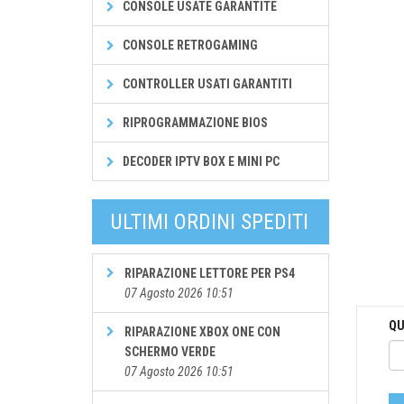
CONSOLE USATE GARANTITE
CONSOLE RETROGAMING
CONTROLLER USATI GARANTITI
RIPROGRAMMAZIONE BIOS
DECODER IPTV BOX E MINI PC
ULTIMI ORDINI SPEDITI
RIPARAZIONE LETTORE PER PS4
07 Agosto 2026 10:51
QU
RIPARAZIONE XBOX ONE CON
SCHERMO VERDE
07 Agosto 2026 10:51