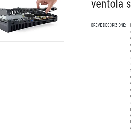
ventola 
BREVE DESCRIZIONE: