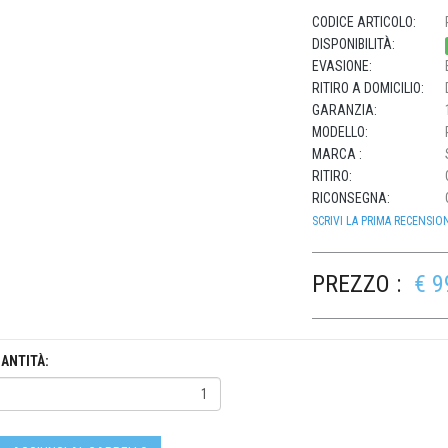
CODICE ARTICOLO:
DISPONIBILITÀ:
EVASIONE:
RITIRO A DOMICILIO:
GARANZIA:
MODELLO:
MARCA :
RITIRO:
RICONSEGNA:
SCRIVI LA PRIMA RECENSIO
PREZZO :
€ 9
ANTITÀ: