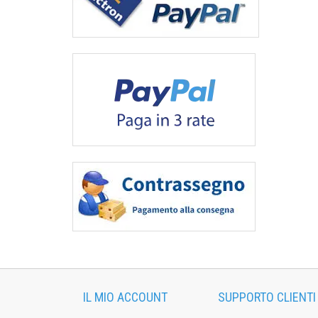
IL MIO ACCOUNT
SUPPORTO CLIENTI