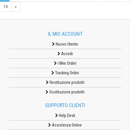
14
»
IL MIO ACCOUNT
Nuovo Utente
Accedi
I Miei Ordini
Tracking Ordini
Restituzione prodotti
Sostituzione prodotti
SUPPORTO CLIENTI
Help Desk
Assistenza Online