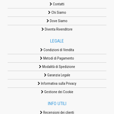
Contatti
Chi Siamo
Dove Siamo
Diventa Rivenditore
LEGALE
Condizioni di Vendita
Metodi di Pagamento
Modalità di Spedizione
Garanzia Legale
Informativa sulla Privacy
Gestione dei Cookie
INFO UTILI
Recensioni dei clienti