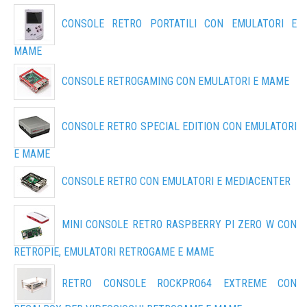
CONSOLE RETRO PORTATILI CON EMULATORI E
MAME
CONSOLE RETROGAMING CON EMULATORI E MAME
CONSOLE RETRO SPECIAL EDITION CON EMULATORI
E MAME
CONSOLE RETRO CON EMULATORI E MEDIACENTER
MINI CONSOLE RETRO RASPBERRY PI ZERO W CON
RETROPIE, EMULATORI RETROGAME E MAME
RETRO CONSOLE ROCKPRO64 EXTREME CON