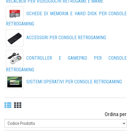
RECALBOX PER VIDEOGIOCHI RETROGAME E MAME
SCHEDE DI MEMORIA E HARD DISK PER CONSOLE
RETROGAMING
ACCESSORI PER CONSOLE RETROGAMING
CONTROLLER E GAMEPAD PER CONSOLE
RETROGAMING
SISTEMI OPERATIVI PER CONSOLE RETROGAMING
Ordina per