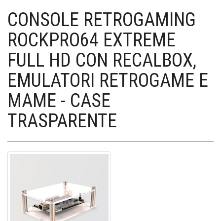
CONSOLE RETROGAMING
ROCKPRO64 EXTREME
FULL HD CON RECALBOX,
EMULATORI RETROGAME E
MAME - CASE
TRASPARENTE